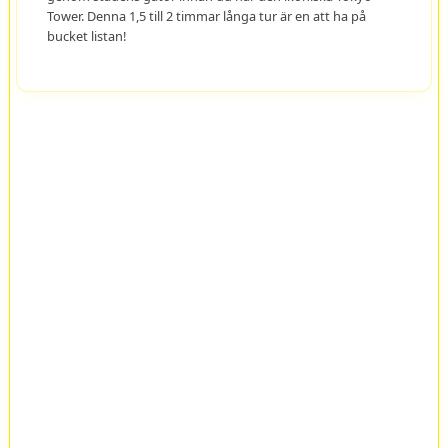
Tower. Denna 1,5 till 2 timmar långa tur är en att ha på
bucket listan!