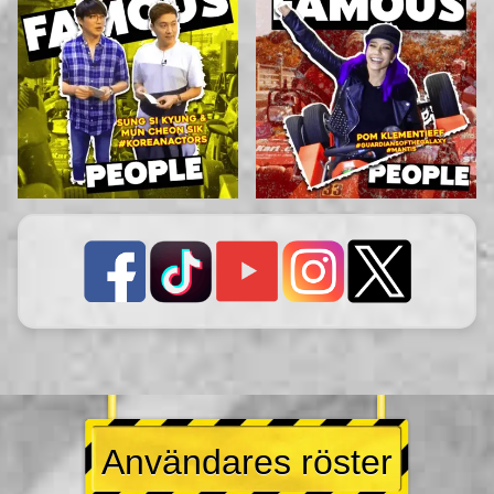
Användares röster