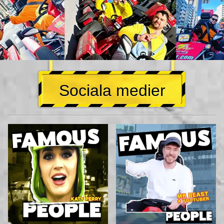
Sociala medier