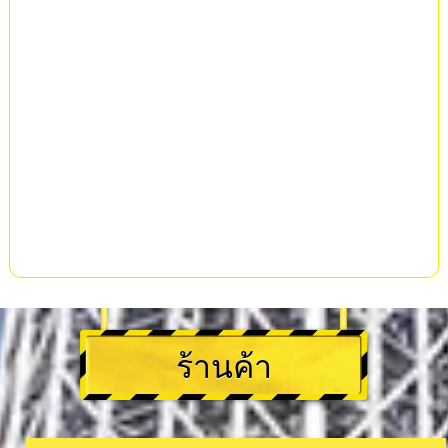
ร้านค้า