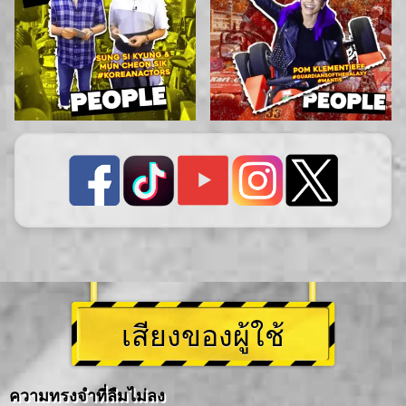
เสียงของผู้ใช้
ความทรงจำที่ลืมไม่ลง