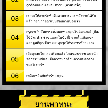
ถูกต้องและบัตรประชาชน (พาสปอร์ต)
เราจะให้สายรัดข้อมือตามการจอง หลังจากได้รับ
03
แล้ว กรุณากรอกแบบสอบถามของเรา
กรุณาเก็บสัมภาระทั้งหมดของคุณในล็อกเกอร์ (ต้อง
04
ใช้บัตรประชาชนและใบขับขี่) จากนั้นเลือกชุด
คอสตูมที่คุณชื่นชอบ! ทุกชุดได้รับการซักสะอาด
เมื่อทุกคนในกลุ่มพร้อมแล้ว ไกด์ของเราจะแนะนำ
05
วิธีการขับขี่และข้อควรระวังด้านความปลอดภัย
ของโกคาร์ท
06
เพลิดเพลินกับทัวร์ของคุณ!
ยานพาหนะ