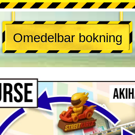
Omedelbar bokning