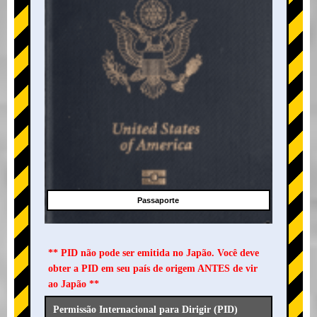
Passaporte
** PID não pode ser emitida no Japão. Você deve
obter a PID em seu país de origem ANTES de vir
ao Japão **
Permissão Internacional para Dirigir (PID)