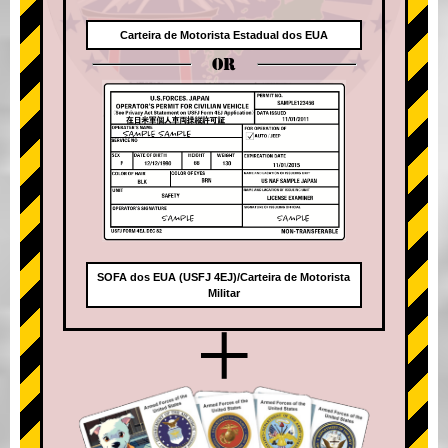
Carteira de Motorista Estadual dos EUA
OR
SOFA dos EUA (USFJ 4EJ)/Carteira de Motorista
Militar
+