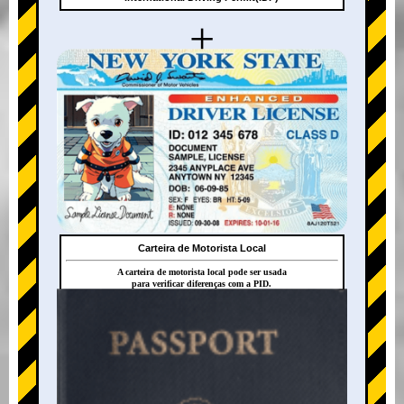
+
Carteira de Motorista Local
A carteira de motorista local pode ser usada
para verificar diferenças com a PID.
+