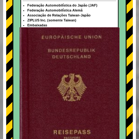
Federação Automobilística do Japão (JAF)
Federação Automobilística Alemã
Associação de Relações Taiwan-Japão
ZIPLUS Inc. (somente Taiwan)
Embaixadas
+