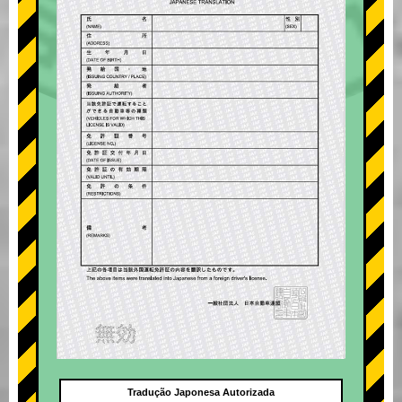
Tradução Japonesa Autorizada