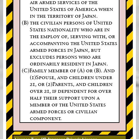
air armed services of the
United States of America when
in the territory of Japan.
(B) the civilian persons of United
States nationality who are in
the employ of, serving with, or
accompanying the United States
armed forces in Japan, but
excludes persons who are
ordinarily resident in Japan.
(C)Family member of (A) or (B). And
(1)Spouse, and children under
21, or (2)Parents, and children
over 21, if dependent for over
half their support upon a
member of the United States
armed forces or civilian
component.