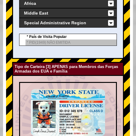
Africa
Middle East
Special Administrative Region
* País de Visita Popular
* PID(1949) NÃO EMITIDA
Tipo de Carteira [3] APENAS para Membros das Forças
Armadas dos EUA e Família