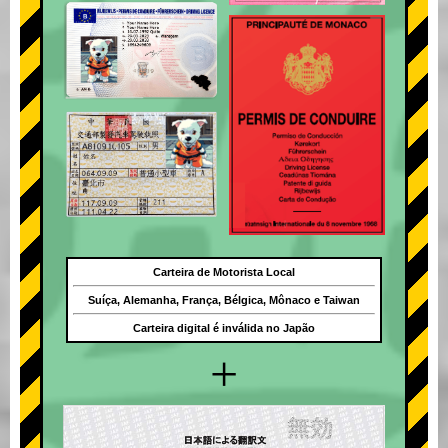
Carteira de Motorista Local
Suíça, Alemanha, França, Bélgica, Mônaco e Taiwan
Carteira digital é inválida no Japão
+