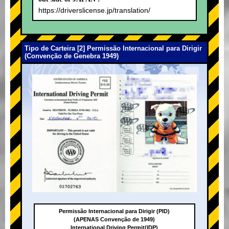
https://driverslicense.jp/translation/
Tipo de Carteira [2] Permissão Internacional para Dirigir
(Convenção de Genebra 1949)
Permissão Internacional para Dirigir (PID)
(APENAS Convenção de 1949)
International Driving Permit(IDP)