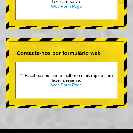
fazer a reserva.
Web Form Page
Contacte-nos por formulário web
** Facebook ou Line é melhor e mais rápido para
fazer a reserva.
Web Form Page