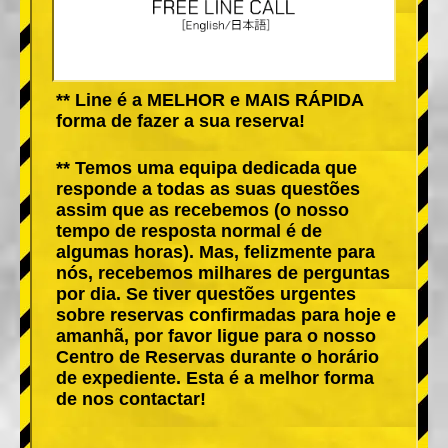
** Line é a MELHOR e MAIS RÁPIDA
forma de fazer a sua reserva!
** Temos uma equipa dedicada que
responde a todas as suas questões
assim que as recebemos (o nosso
tempo de resposta normal é de
algumas horas). Mas, felizmente para
nós, recebemos milhares de perguntas
por dia. Se tiver questões urgentes
sobre reservas confirmadas para hoje e
amanhã, por favor ligue para o nosso
Centro de Reservas durante o horário
de expediente. Esta é a melhor forma
de nos contactar!