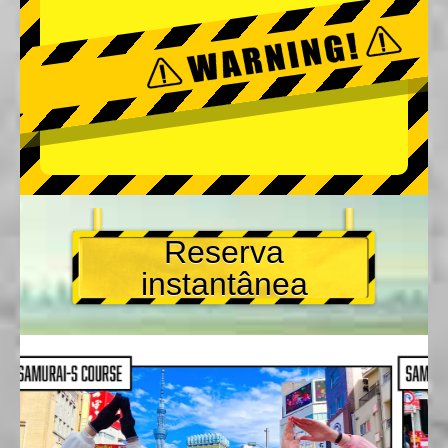
Reserva
instantânea