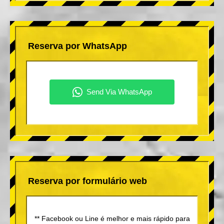
Reserva por WhatsApp
Reserva por formulário web
** Facebook ou Line é melhor e mais rápido para