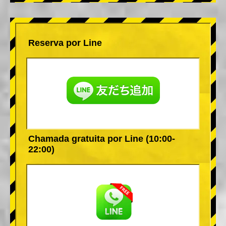
Reserva por Line
Chamada gratuita por Line (10:00-
22:00)