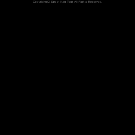
Copyright(C) Street Kart Tour. All Rights Reserved.