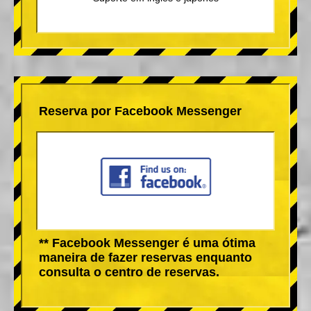
Reserva por Facebook Messenger
** Facebook Messenger é uma ótima
maneira de fazer reservas enquanto
consulta o centro de reservas.