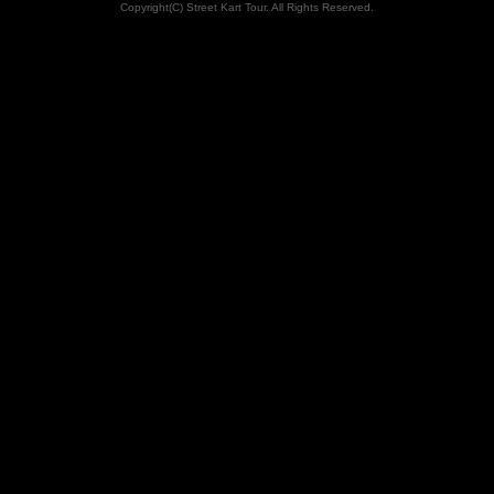
Copyright(C) Street Kart Tour. All Rights Reserved.