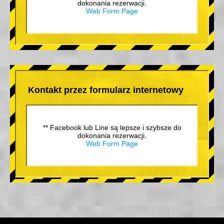
dokonania rezerwacji.
Web Form Page
Kontakt przez formularz internetowy
** Facebook lub Line są lepsze i szybsze do
dokonania rezerwacji.
Web Form Page