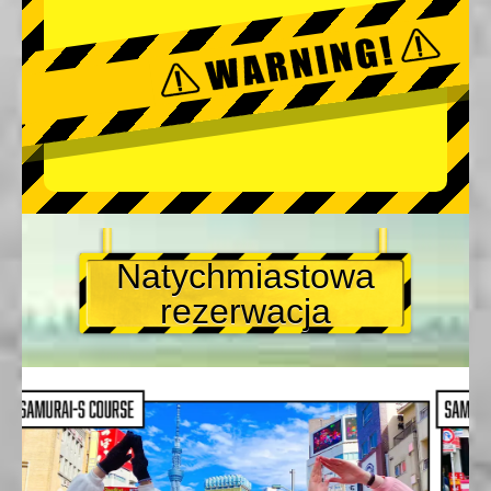
Natychmiastowa
rezerwacja