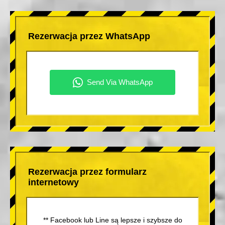
Rezerwacja przez WhatsApp
Rezerwacja przez formularz
internetowy
** Facebook lub Line są lepsze i szybsze do