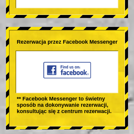
Rezerwacja przez Facebook Messenger
** Facebook Messenger to świetny
sposób na dokonywanie rezerwacji,
konsultując się z centrum rezerwacji.