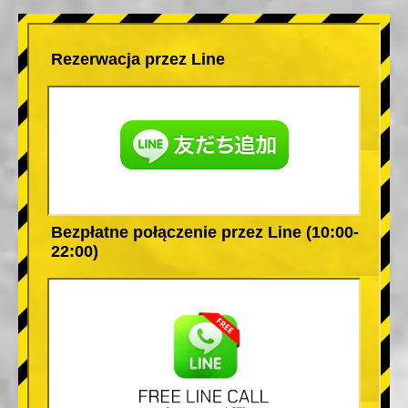
Rezerwacja przez Line
Bezpłatne połączenie przez Line (10:00-
22:00)