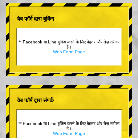
वेब फॉर्म द्वारा बुकिंग
** Facebook या Line बुकिंग करने के लिए बेहतर और तेज़ तरीका
है।
Web Form Page
वेब फॉर्म द्वारा संपर्क
** Facebook या Line बुकिंग करने के लिए बेहतर और तेज़ तरीका
है।
Web Form Page