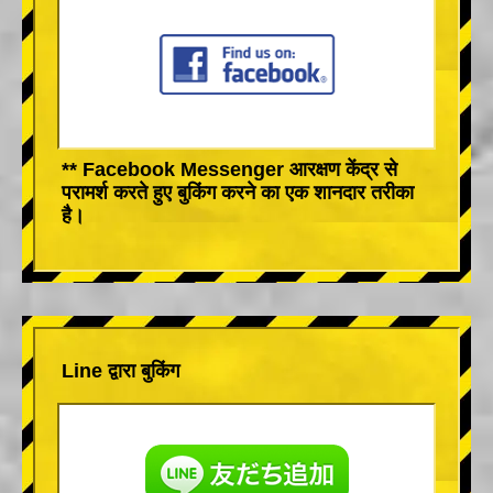
** Facebook Messenger आरक्षण केंद्र से
परामर्श करते हुए बुकिंग करने का एक शानदार तरीका
है।
Line द्वारा बुकिंग