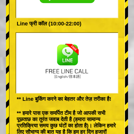
Line फ्री कॉल (10:00-22:00)
** Line बुकिंग करने का बेहतर और तेज़ तरीका है!
** हमारे पास एक समर्पित टीम है जो आपकी सभी
पूछताछ का तुरंत जवाब देती है (हमारा सामान्य
प्रतिक्रिया समय कुछ घंटों का होता है)। लेकिन हमारे
लिए सौभाग्य की बात यह है कि हम हर दिन हजारों