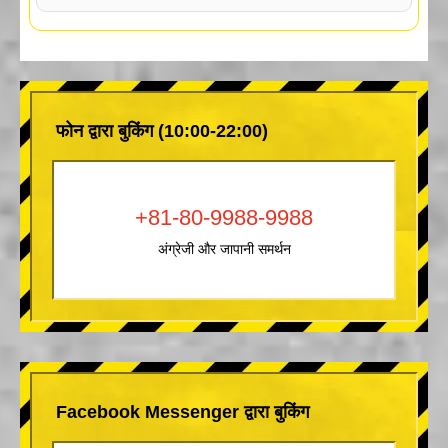
फोन द्वारा बुकिंग (10:00-22:00)
+81-80-9988-9988
अंग्रेजी और जापानी समर्थन
Facebook Messenger द्वारा बुकिंग