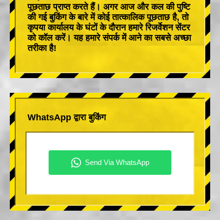
पूछताछ प्राप्त करते हैं। अगर आज और कल की पुष्टि
की गई बुकिंग के बारे में कोई तात्कालिक पूछताछ है, तो
कृपया कार्यालय के घंटों के दौरान हमारे रिजर्वेशन सेंटर
को कॉल करें। यह हमारे संपर्क में आने का सबसे अच्छा
तरीका है!
WhatsApp द्वारा बुकिंग