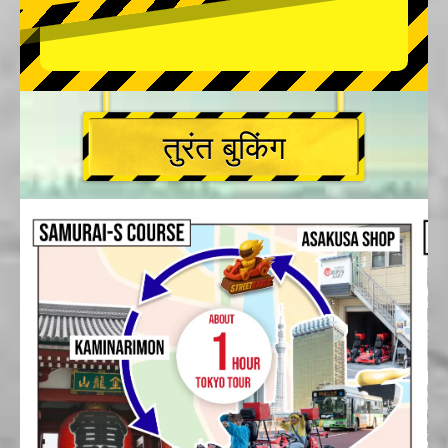
तुरंत बुकिंग