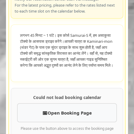
For the latest pricing, please refer to the rates listed next
to each time slot on the calendar below.
लगभग 45 मिनट ~ 1 घंटे। इस कोर्स Samurai-S में, हम असाकुसा
टोक्यो के आसपास ड्राइव करेंगे।आपकी यात्रा क Kaminari-mon
(थंडर गेट) के पास एक सुंदर ड्राइव के साथ शुरू होती है, जहाँ आप
टोक्यो की समृद्ध सांस्कृतिक विरासत का आनंद लेंगे। वहाँ से, यह टोक्यो
स्काईट्री की ओर एक सुगम यात्रा है, जहाँ आपका गाइड सुनिश्चित
करेगा कि आपको अद्भुत दृश्यों का आनंद लेने के लिए पर्याप्त समय मिले।
Could not load booking calendar
Open Booking Page
Please use the button above to access the booking page