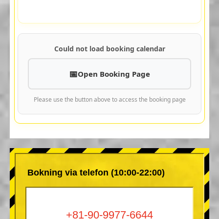
Could not load booking calendar
Open Booking Page
Please use the button above to access the booking page
Bokning via telefon (10:00-22:00)
+81-90-9977-6644