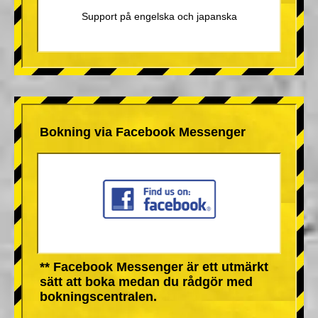
Support på engelska och japanska
Bokning via Facebook Messenger
** Facebook Messenger är ett utmärkt
sätt att boka medan du rådgör med
bokningscentralen.