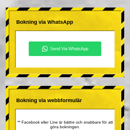
Bokning via WhatsApp
Bokning via webbformulär
** Facebook eller Line är bättre och snabbare för att
göra bokningen.