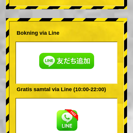
Bokning via Line
Gratis samtal via Line (10:00-22:00)