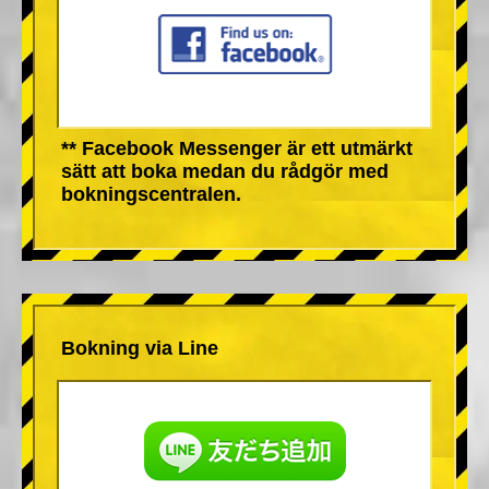
** Facebook Messenger är ett utmärkt
sätt att boka medan du rådgör med
bokningscentralen.
Bokning via Line