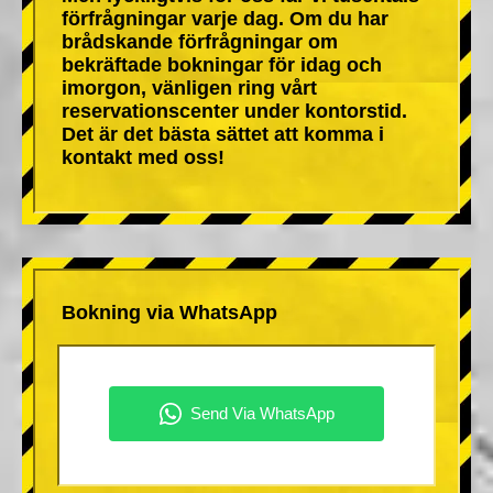
förfrågningar varje dag. Om du har
brådskande förfrågningar om
bekräftade bokningar för idag och
imorgon, vänligen ring vårt
reservationscenter under kontorstid.
Det är det bästa sättet att komma i
kontakt med oss!
Bokning via WhatsApp