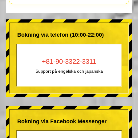
Bokning via telefon (10:00-22:00)
+81-90-3322-3311
Support på engelska och japanska
Bokning via Facebook Messenger