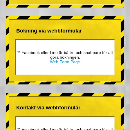
Bokning via webbformulär
** Facebook eller Line är bättre och snabbare för att
göra bokningen.
Web Form Page
Kontakt via webbformulär
** Facebook eller Line är bättre och snabbare för att