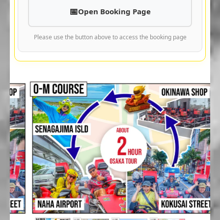
Open Booking Page
Please use the button above to access the booking page